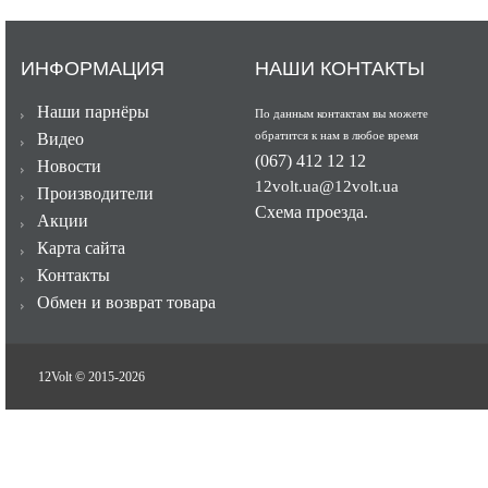
ИНФОРМАЦИЯ
НАШИ КОНТАКТЫ
Наши парнёры
По данным контактам вы можете
обратится к нам в любое время
Видео
(067) 412 12 12
Новости
12volt.ua@12volt.ua
Производители
Схема проезда.
Акции
Карта сайта
Контакты
Обмен и возврат товара
12Volt © 2015-
2026