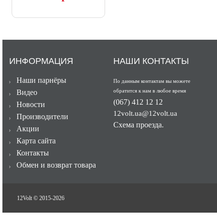
ИНФОРМАЦИЯ
НАШИ КОНТАКТЫ
Наши парнёры
По данным контактам вы можете
обратится к нам в любое время
Видео
(067) 412 12 12
Новости
12volt.ua@12volt.ua
Производители
Схема проезда.
Акции
Карта сайта
Контакты
Обмен и возврат товара
12Volt © 2015-
2026