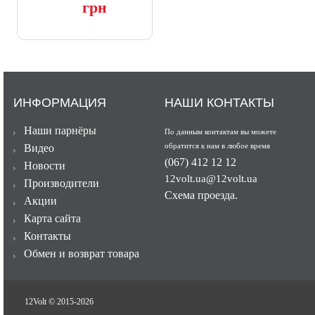
грн
ИНФОРМАЦИЯ
НАШИ КОНТАКТЫ
Наши парнёры
По данным контактам вы можете
обратится к нам в любое время
Видео
(067) 412 12 12
Новости
12volt.ua@12volt.ua
Производители
Схема проезда.
Акции
Карта сайта
Контакты
Обмен и возврат товара
12Volt © 2015-
2026