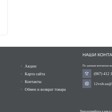
НАШИ КОНТ
Акции
По данным контактам вы
(067) 412 
Карта сайта
Контакты
12volt.ua@
Обмен и возврат товара
Присоединяйтесь к нам в 