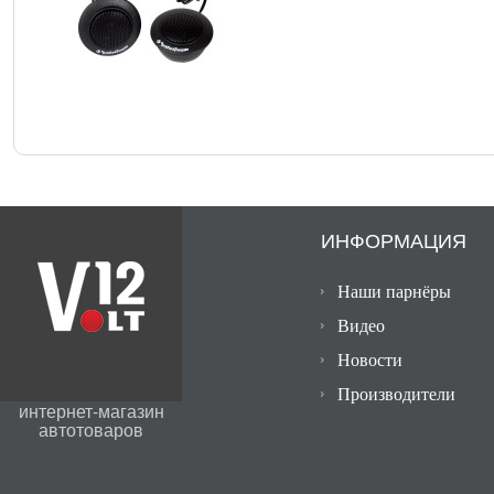
ИНФОРМАЦИЯ
Наши парнёры
Видео
Новости
Производители
интернет-магазин
автотоваров