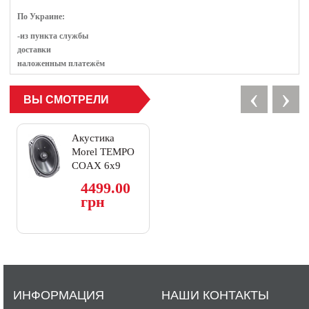
По Украине:
-из пункта службы
доставки
наложенным платежём
‹
›
ВЫ СМОТРЕЛИ
Акустика
Morel TEMPO
COAX 6x9
4499.00
грн
ИНФОРМАЦИЯ
НАШИ КОНТАКТЫ