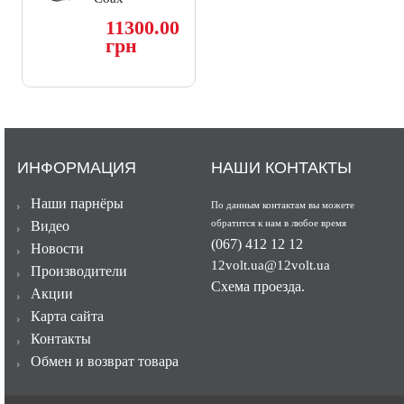
11300.00
грн
ИНФОРМАЦИЯ
НАШИ КОНТАКТЫ
Наши парнёры
По данным контактам вы можете
обратится к нам в любое время
Видео
(067) 412 12 12
Новости
12volt.ua@12volt.ua
Производители
Схема проезда.
Акции
Карта сайта
Контакты
Обмен и возврат товара