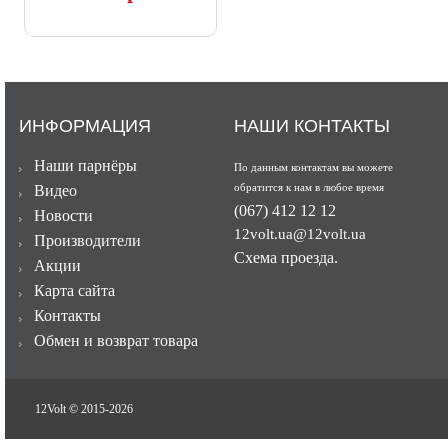
ИНФОРМАЦИЯ
НАШИ КОНТАКТЫ
Наши парнёры
По данным контактам вы можете
обратится к нам в любое время
Видео
(067) 412 12 12
Новости
12volt.ua@12volt.ua
Производители
Схема проезда.
Акции
Карта сайта
Контакты
Обмен и возврат товара
12Volt © 2015-
2026