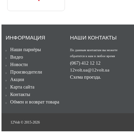
ИНФОРМАЦИЯ
НАШИ КОНТАКТЫ
Наши парнёры
По данным контактам вы можете
обратится к нам в любое время
Видео
(067) 412 12 12
Новости
12volt.ua@12volt.ua
Производители
Схема проезда.
Акции
Карта сайта
Контакты
Обмен и возврат товара
12Volt © 2015-
2026