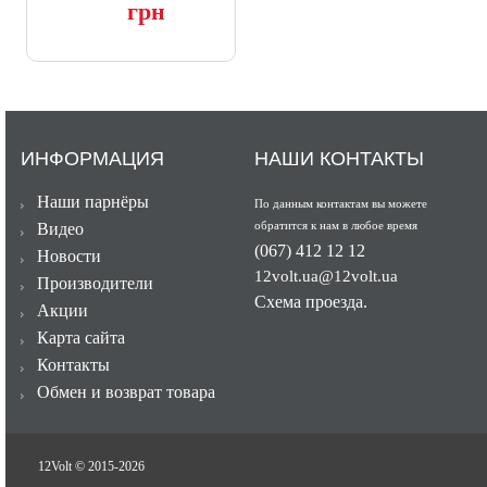
грн
ИНФОРМАЦИЯ
НАШИ КОНТАКТЫ
Наши парнёры
По данным контактам вы можете
обратится к нам в любое время
Видео
(067) 412 12 12
Новости
12volt.ua@12volt.ua
Производители
Схема проезда.
Акции
Карта сайта
Контакты
Обмен и возврат товара
12Volt © 2015-
2026