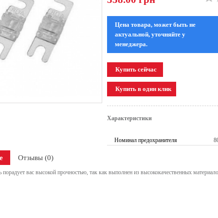
Цена товара, может быть не
актуальной, уточняйте у
менеджера.
Характеристики
Номинал предохранителя
8
е
Отзывы (0)
 порадует вас высокой прочностью, так как выполнен из высококачественных материало