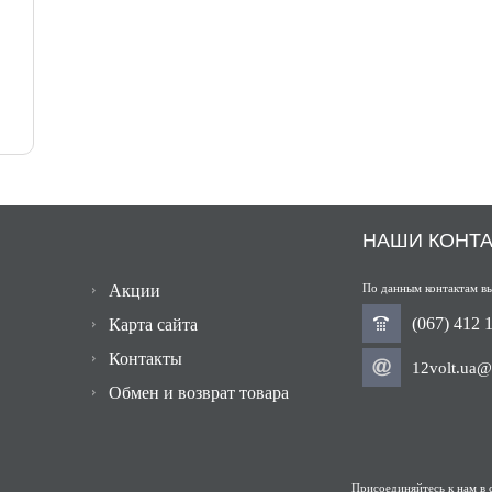
НАШИ КОНТ
Акции
По данным контактам вы
(067) 412 
Карта сайта
Контакты
12volt.ua@
Обмен и возврат товара
Присоединяйтесь к нам в 