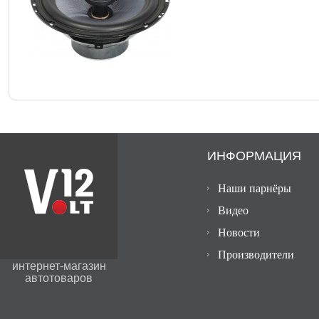
ИНФОРМАЦИЯ
Наши парнёры
Видео
Новости
Производители
интернет-магазин
автотоваров