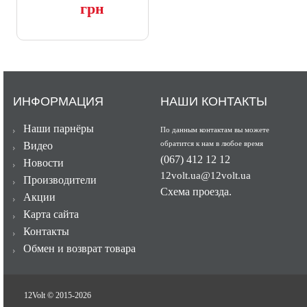
грн
ИНФОРМАЦИЯ
НАШИ КОНТАКТЫ
Наши парнёры
По данным контактам вы можете
обратится к нам в любое время
Видео
(067) 412 12 12
Новости
12volt.ua@12volt.ua
Производители
Схема проезда.
Акции
Карта сайта
Контакты
Обмен и возврат товара
12Volt © 2015-
2026